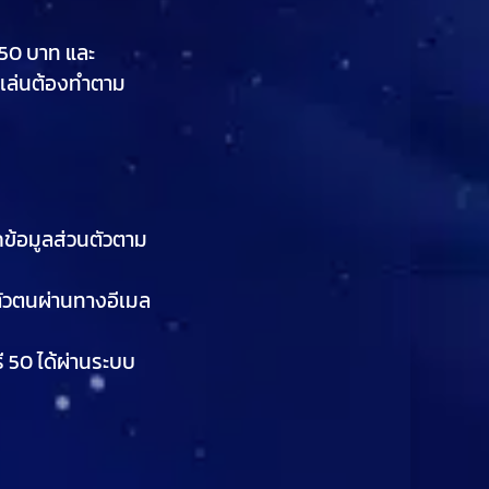
 50 บาท และ
่ผู้เล่นต้องทำตาม
ข้อมูลส่วนตัวตาม
นตัวตนผ่านทางอีเมล
ี 50 ได้ผ่านระบบ