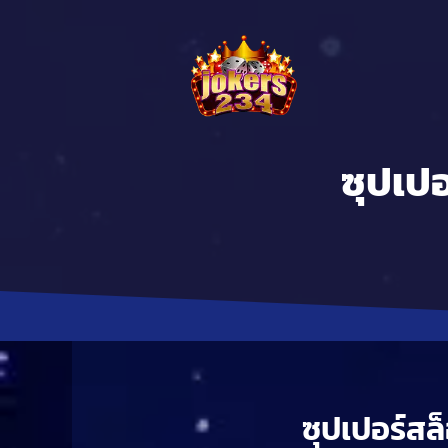
Skip
to
content
ซุปเป
ซุปเปอร์สล