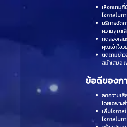
เลือกเกมที่
โอกาสในการ
บริหารจัดก
ความสูญเส
ทดลองเล่นก
คุณเข้าใจวิ
ติดตามข่าว
สม่ำเสมอ เ
ข้อดีของกา
ลดความเสี่
โดยเฉพาะสำห
เพิ่มโอกาสใ
โอกาสในกา