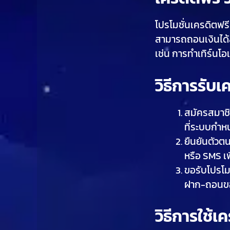
โปรโมชั่นเครดิตฟร
สามารถถอนเงินได้
เช่น การทำเทิร์นโอ
วิธีการรับเ
สมัครสมาชิ
ที่ระบบกำ
ยืนยันตัวตน
หรือ SMS เ
ขอรับโปรโมช
ฝาก-ถอนขอ
วิธีการใช้เ