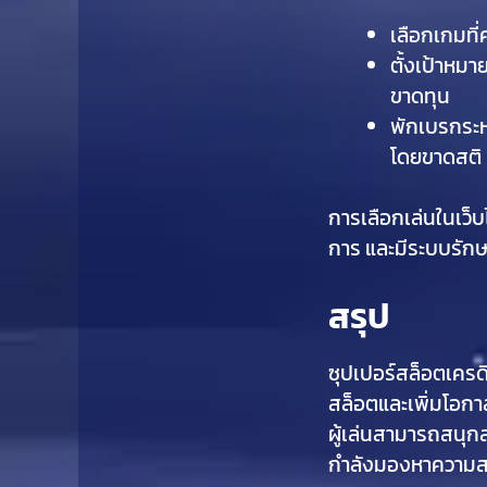
เลือกเกมที่
ตั้งเป้าหมา
ขาดทุน
พักเบรกระห
โดยขาดสติ
การเลือกเล่นในเว็บ
การ และมีระบบรักษา
สรุป
ซุปเปอร์สล็อตเครดิ
สล็อตและเพิ่มโอกา
ผู้เล่นสามารถสนุก
กำลังมองหาความสน