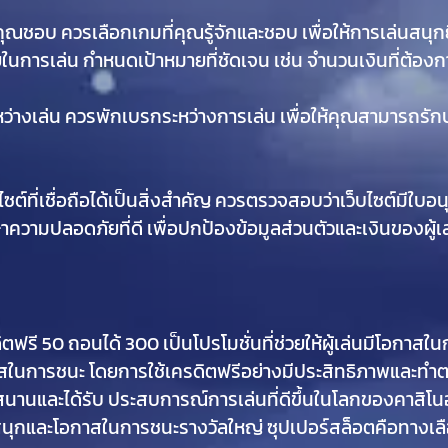
คุณชอบ ควรเลือกเกมที่คุณรู้จักและชอบ เพื่อให้การเล่นสนุกยิ
ยในการเล่น กำหนดเป้าหมายที่ชัดเจน เช่น จำนวนเงินที่ต้อง
ว่างเล่น ควรพักเบรกระหว่างการเล่น เพื่อให้คุณสามารถรักษ
ไซต์ที่เชื่อถือได้เป็นสิ่งสำคัญ ควรตรวจสอบว่าเว็บไซต์มี
ความปลอดภัยที่ดี เพื่อปกป้องข้อมูลส่วนตัวและเงินของผู้เ
ตฟรี 50 ถอนได้ 300 เป็นโปรโมชั่นที่ช่วยให้ผู้เล่นมีโอกา
สในการชนะ โดยการใช้เครดิตฟรีอย่างมีประสิทธิภาพและทำต
สนานและได้รับ ประสบการณ์การเล่นที่ดีขึ้นในโลกของคาสิ
ุกและโอกาสในการชนะรางวัลใหญ่ ซุปเปอร์สล็อตคือทางเลือ