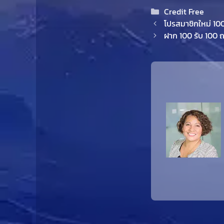
Categories
Credit Free
โปรสมาชิกใหม่ 100
ฝาก 100 รับ 100 ถ