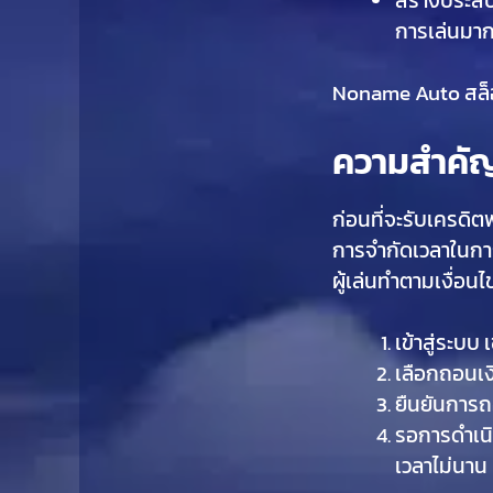
สร้างประสบก
การเล่นมาก
Noname Auto สล
ความสำคัญ
ก่อนที่จะรับเครดิต
การจำกัดเวลาในการใ
ผู้เล่นทำตามเงื่อ
เข้าสู่ระบบ 
เลือกถอนเง
ยืนยันการถ
รอการดำเน
เวลาไม่นาน