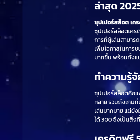
ล่าสุด 202
ซุปเปอร์สล็อต เค
ซุปเปอร์สล็อตเครดิ
การที่ผู้เล่นสามารถ
เพิ่มโอกาสในการชนะ
มากขึ้น พร้อมทั้งแ
ทำความรู้จ
ซุปเปอร์สล็อตคือแ
หลาย รวมถึงเกมที่
เล่นมากมาย แต่ยังม
ได้ 300 ซึ่งเป็นสิ่ง
เครดิตฟรี 