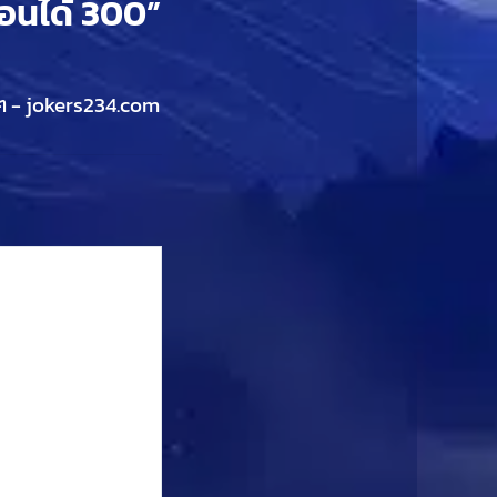
ถอนได้ 300”
ยๆ - jokers234.com