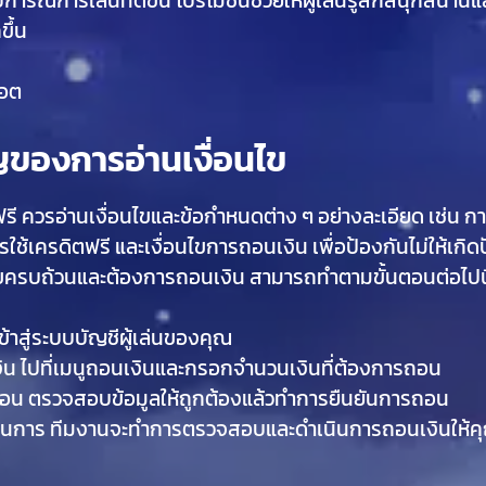
ารณ์การเล่นที่ดีขึ้น โปรโมชั่นช่วยให้ผู้เล่นรู้สึกสนุกสนานแ
ขึ้น
็อต
ของการอ่านเงื่อนไข
ฟรี ควรอ่านเงื่อนไขและข้อกำหนดต่าง ๆ อย่างละเอียด เช่น กา
ช้เครดิตฟรี และเงื่อนไขการถอนเงิน เพื่อป้องกันไม่ให้เกิด
นไขครบถ้วนและต้องการถอนเงิน สามารถทำตามขั้นตอนต่อไปนี
เข้าสู่ระบบบัญชีผู้เล่นของคุณ
ิน ไปที่เมนูถอนเงินและกรอกจำนวนเงินที่ต้องการถอน
อน ตรวจสอบข้อมูลให้ถูกต้องแล้วทำการยืนยันการถอน
ินการ ทีมงานจะทำการตรวจสอบและดำเนินการถอนเงินให้คุ