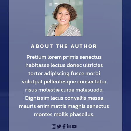
ABOUT THE AUTHOR
Pretium lorem primis senectus
habitasse lectus donec ultricies
tortor adipiscing fusce morbi
volutpat pellentesque consectetur
risus molestie curae malesuada.
Dignissim lacus convallis massa
mauris enim mattis magnis senectus
montes mollis phasellus.