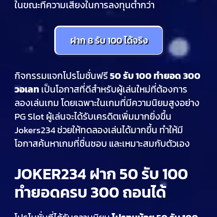
ในขณะที่ความเสี่ยงในการลงทุนต่ำกว่า
ฝาก 8 รับ 100 ได้จริง
กิจกรรมแจกโปรโมชั่นฟรี
50 รับ 100 ทำยอด 300
วอเลท
เป็นโอกาสที่ดีสำหรับผู้เล่นใหม่ที่ต้องการ
ลองเล่นเกม โดยเฉพาะในเกมที่มีความนิยมสูงอย่าง
PG Slot ผู้เล่นจะได้รับเครดิตเพิ่มมากยิ่งขึ้น
Jokers234
ช่วยให้ทดลองเล่นได้มากขึ้น ทำให้มี
โอกาสค้นหาเกมที่ชื่นชอบ และเหมาะสมกับตัวเอง
JOKER234 ฝาก 50 รับ 100
ทำยอดครบ 300 ถอนได้