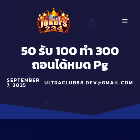
Skip
to
content
MEN
50 รับ 100 ทํา 300
ถอนได้หมด Pg
SEPTEMBER
ULTRACLUB88.DEV@GMAIL.COM
7, 2025