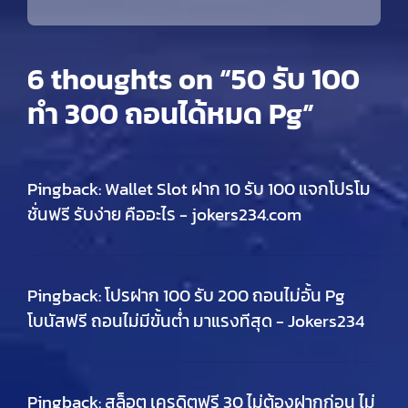
6 thoughts on “50 รับ 100
ทํา 300 ถอนได้หมด Pg”
Pingback:
Wallet Slot ฝาก 10 รับ 100 แจกโปรโม
ชั่นฟรี รับง่าย คืออะไร - jokers234.com
Pingback:
โปรฝาก 100 รับ 200 ถอนไม่อั้น Pg
โบนัสฟรี ถอนไม่มีขั้นต่ำ มาแรงทีสุด - Jokers234
Pingback:
สล็อต เครดิตฟรี 30 ไม่ต้องฝากก่อน ไม่