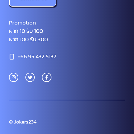
Promotion
ฝาก 10 รับ 100
ฝาก 100 รับ 300
+66 95 432 5137
© Jokers234