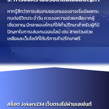
หากรู้สึกว่าการเล่นเกมของตนเองอาจเริ่มมีผลกระ
ทบต่อชีวิตประจำวัน ควรขอความช่วยเหลือจากผู้
เชี่ยวชาญ มีหลายองค์กรที่ให้คำปรึกษาสำหรับผู้ที่มี
ปัญหาในการเล่นเกมออนไลน์ เช่น สายด่วนช่วย
เหลือและเว็บไซต์ที่ให้บริการคำปรึกษาฟรี
สล็อต Jokers234 เว็บตรงไม่ผ่านเอเย่นต์